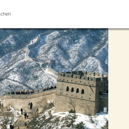
tschen