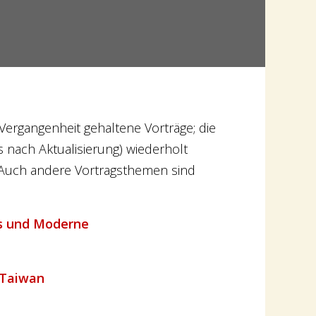
 Vergangenheit gehaltene Vorträge; die
 nach Aktualisierung) wiederholt
 Auch andere Vortragsthemen sind
s und Moderne
 Taiwan