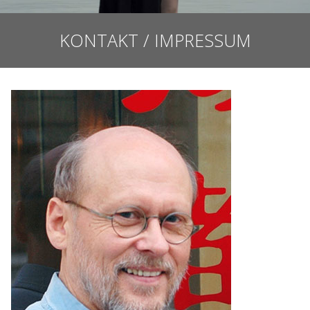
KONTAKT / IMPRESSUM