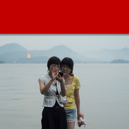
Licht und Schatten