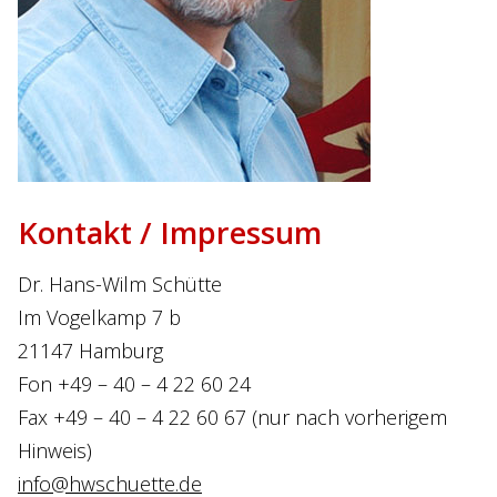
Kontakt / Impressum
Dr. Hans-Wilm Schütte
Im Vogelkamp 7 b
21147 Hamburg
Fon +49 – 40 – 4 22 60 24
Fax +49 – 40 – 4 22 60 67 (nur nach vorherigem
Hinweis)
info@hwschuette.de